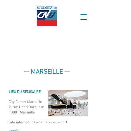
—
MARSEILLE
—
LIEU DU SEMINAIRE
City Center Marseille
2, rue Henri Barbusse
13001 Marseille
Site internet :
city-center-vieux-port